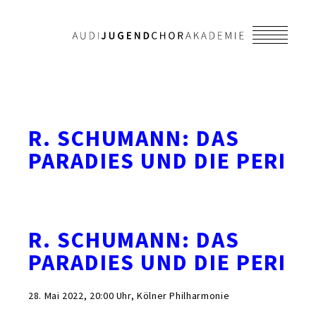
R. SCHUMANN: DAS
PARADIES UND DIE PERI
R. SCHUMANN: DAS
PARADIES UND DIE PERI
28. Mai 2022, 20:00 Uhr, Kölner Philharmonie