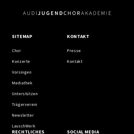
SITEMAP
KONTAKT
Chor
Presse
Konzerte
Kontakt
Vorsingen
Mediathek
Unterstützen
Trägerverein
Newsletter
LauschWerk
RECHTLICHES
SOCIAL MEDIA